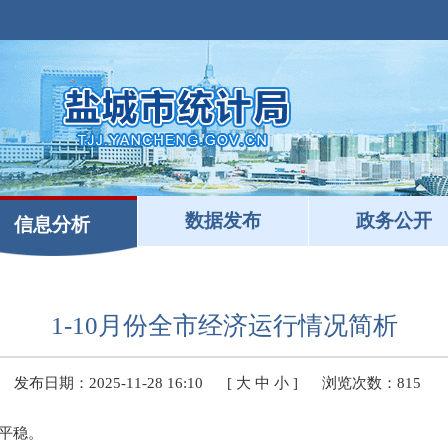
数据发布
政务公开
信息分析
1-10月份全市经济运行情况简析
发布日期：2025-11-28 16:10
[
大
中
小
]
浏览次数：
815
行平稳。