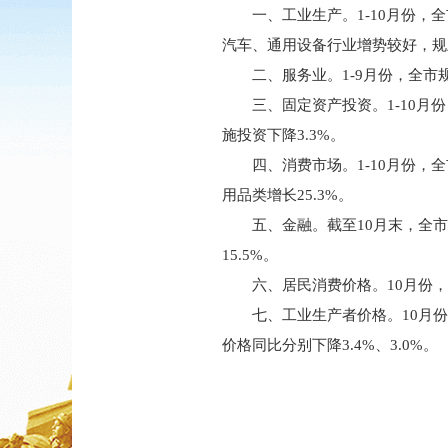
一、工业生产。1-10月份，
汽车、通用设备行业增势较好，规上产
二、服务业。1-9月份，全市规
三、固定资产投资。1-10月
施投资下降3.3%。
四、消费市场。1-10月份，
用品类增长25.3%。
五、金融。截至10月末，全市
15.5%。
六、居民消费价格。10月份，
七、工业生产者价格。10月份
价格同比分别下降3.4%、3.0%。