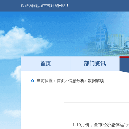
欢迎访问盐城市统计局网站！
首页
部门资讯
当前位置：
首页
>
信息分析
>
数据解读
1-10月份，全市经济总体运