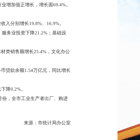
行业增加值正增长，增长面69.4%。
分别增长19.8%、16.9%。
，服务业投资下降21.2%；基础设
材类销售额增长25.4%，文化办公
币贷款余额1.54万亿元，同比增长
下降0.2%。
10月份，全市工业生产者出厂、购进
来源：市统计局办公室