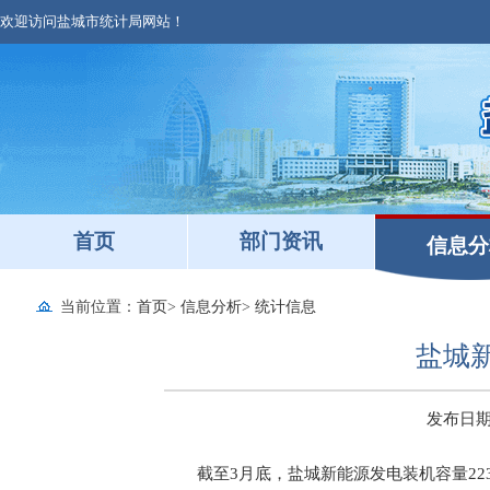
欢迎访问盐城市统计局网站！
首页
部门资讯
信息分
当前位置：
首页
>
信息分析
>
统计信息
盐城新
发布日期：2
截至3月底，盐城新能源发电装机容量2234.