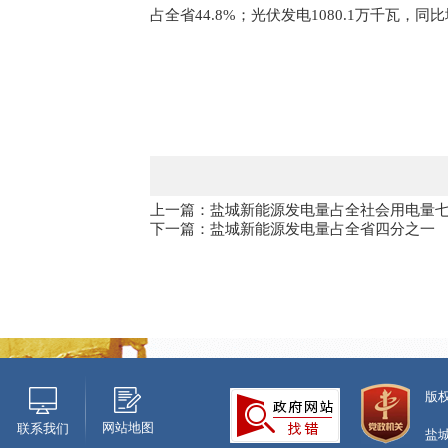
占全省44.8%；光伏发电1080.1万千瓦，同比
上一篇：盐城新能源发电量占全社会用电量
下一篇：盐城新能源发电量占全省四分之一
版
网站地图
联系我们
盐