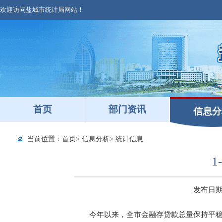
欢迎访问盐城市统计局网站！
首页
部门资讯
信息分
当前位置：
首页
>
信息分析
>
统计信息
发布日期：2
今年以来，全市金融存贷款总量保持平稳