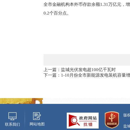
全市金融机构本外币存款余额1.31万亿元，增长
0.2个百分点。
上一篇：盐城光伏发电超100亿千瓦时
下一篇：1-10月份全市新能源发电装机容量增长
版
网站地图
联系我们
盐