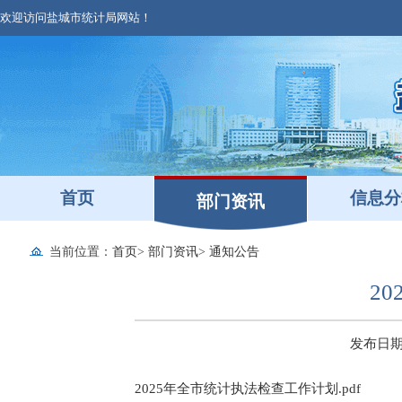
欢迎访问盐城市统计局网站！
首页
信息分
部门资讯
当前位置：
首页
>
部门资讯
>
通知公告
2
发布日期：2
2025年全市统计执法检查工作计划.pdf