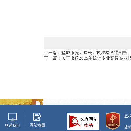
上一篇：盐城市统计局统计执法检查通知书
下一篇：关于报送2025年统计专业高级专业
版
网站地图
联系我们
盐