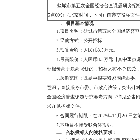
盐城市第五次全国经济普查课题研究招标项
5点00分（北京时间，下同）前递交投标文件
一、项目基本情况
1.项目名称：盐城市第五次全国经济普
2.采购方式：公开招标
3.预算金额：人民币8.5万元。
4.最高限价：人民币8.5万元【其中重点
标报价高于最高限价的，招标人将不予接受
5.采购范围：课题申报要紧紧围绕市委
意识，直接服务市委、市政府决策，突出针
全国经济普查课题研究参考方向（详见公告附
求详见招标文件。
6.合同履行期限：在2025年11月20 日
7.本项目不接受联合体投标。
二、合格投标人的资格要求：