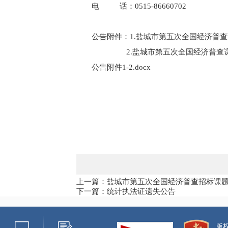
电 话：0515-86660702
公告附件：1.盐城市第五次全国经济普
2.盐城市第五次全国经济普查课
公告附件1-2.docx
上一篇：盐城市第五次全国经济普查招标课
下一篇：统计执法证遗失公告
版