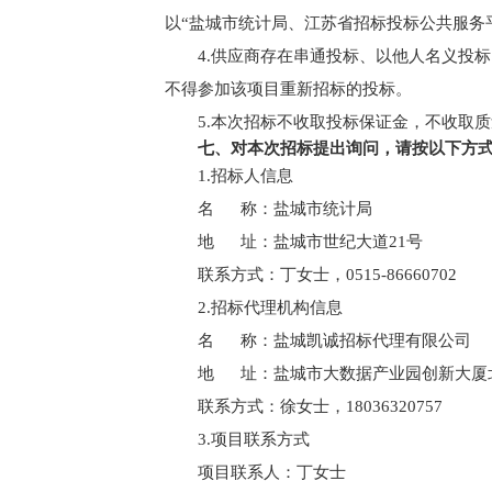
以“盐城市统计局、江苏省招标投标公共服务
4.供应商存在串通投标、以他人名义投
不得参加该项目重新招标的投标。
5.本次招标不收取投标保证金，不收取
七、对本次招标提出询问，请按以下方
1.招标人信息
名 称：盐城市统计局
地 址：盐城市世纪大道21号
联系方式：丁女士，0515-86660702
2.招标代理机构信息
名 称：盐城凯诚招标代理有限公司
地 址：盐城市大数据产业园创新大厦
联系方式：徐女士，18036320757
3.项目联系方式
项目联系人：丁女士