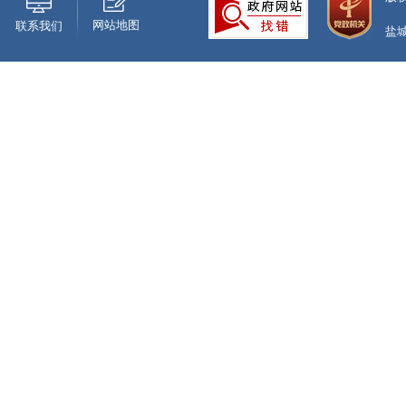
网站地图
联系我们
盐