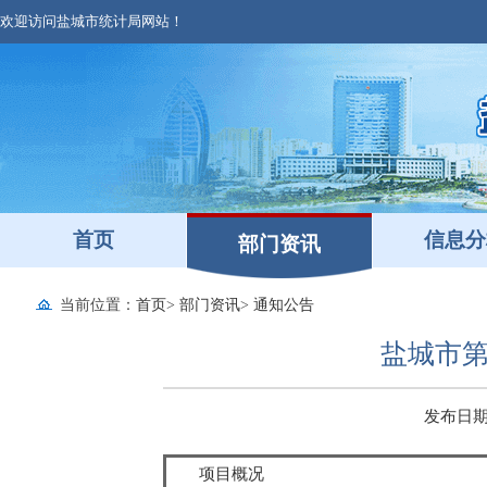
欢迎访问盐城市统计局网站！
首页
信息分
部门资讯
当前位置：
首页
>
部门资讯
>
通知公告
盐城市
发布日期：2
项目概况