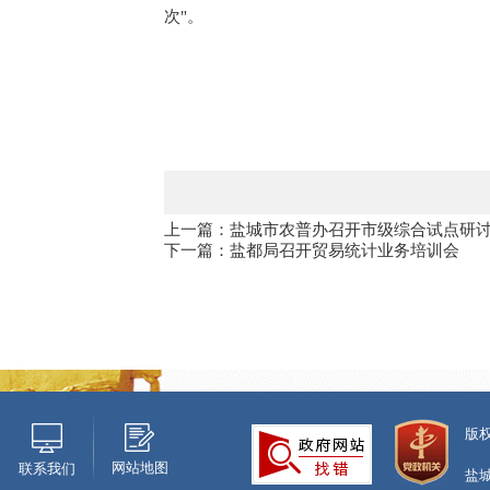
次"。
上一篇：盐城市农普办召开市级综合试点研
下一篇：盐都局召开贸易统计业务培训会
版
网站地图
联系我们
盐