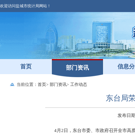
欢迎访问盐城市统计局网站！
首页
信息分
部门资讯
当前位置：
首页
>
部门资讯
>
工作动态
东台局荣
发布日期：2
4月2日，东台市委、市政府召开全市高