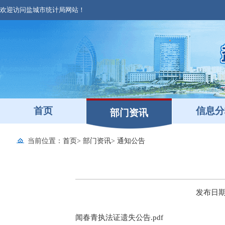
欢迎访问盐城市统计局网站！
首页
信息分
部门资讯
当前位置：
首页
>
部门资讯
>
通知公告
发布日期：2
闻春青执法证遗失公告.pdf