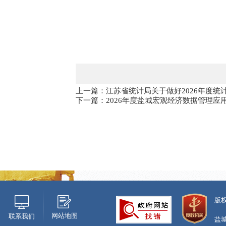
上一篇：江苏省统计局关于做好2026年度
下一篇：2026年度盐城宏观经济数据管理应
版
网站地图
联系我们
盐