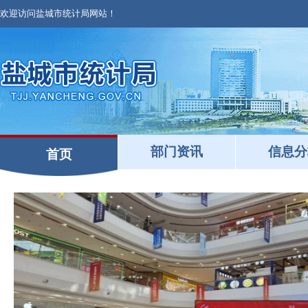
欢迎访问盐城市统计局网站！
部门资讯
信息分
首页