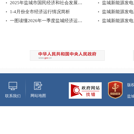
2025年盐城市国民经济和社会发展统计公报
1-4月份全市经济运行情况简析
一图读懂2026年一季度盐城经济运行情况
盐城新能源发电
版
网站地图
联系我们
盐