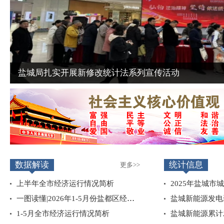
盐城局扎实开展新修改统计法系列宣传活动
数据解读
统计信息
更多>>
上半年全市经济运行情况简析
一图读懂|2026年1-5月份盐都区经济运行简况
1-5月全市经济运行情况简析
盐城新能源累计